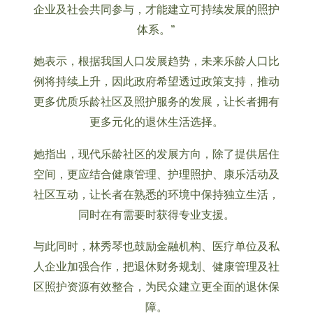
企业及社会共同参与，才能建立可持续发展的照护
体系。”
她表示，根据我国人口发展趋势，未来乐龄人口比
例将持续上升，因此政府希望透过政策支持，推动
更多优质乐龄社区及照护服务的发展，让长者拥有
更多元化的退休生活选择。
她指出，现代乐龄社区的发展方向，除了提供居住
空间，更应结合健康管理、护理照护、康乐活动及
社区互动，让长者在熟悉的环境中保持独立生活，
同时在有需要时获得专业支援。
与此同时，林秀琴也鼓励金融机构、医疗单位及私
人企业加强合作，把退休财务规划、健康管理及社
区照护资源有效整合，为民众建立更全面的退休保
障。