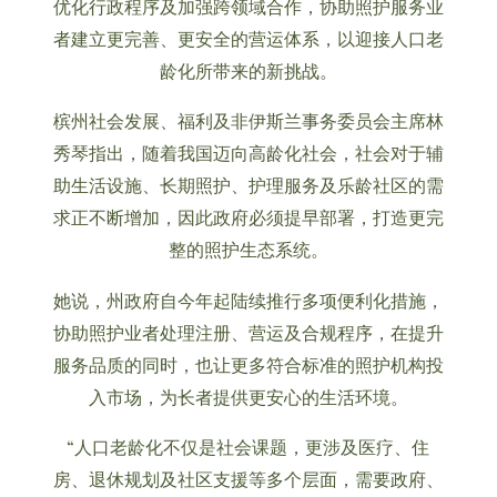
优化行政程序及加强跨领域合作，协助照护服务业
者建立更完善、更安全的营运体系，以迎接人口老
龄化所带来的新挑战。
槟州社会发展、福利及非伊斯兰事务委员会主席林
秀琴指出，随着我国迈向高龄化社会，社会对于辅
助生活设施、长期照护、护理服务及乐龄社区的需
求正不断增加，因此政府必须提早部署，打造更完
整的照护生态系统。
她说，州政府自今年起陆续推行多项便利化措施，
协助照护业者处理注册、营运及合规程序，在提升
服务品质的同时，也让更多符合标准的照护机构投
入市场，为长者提供更安心的生活环境。
“人口老龄化不仅是社会课题，更涉及医疗、住
房、退休规划及社区支援等多个层面，需要政府、