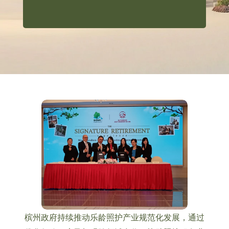
槟州政府持续推动乐龄照护产业规范化发展，通过