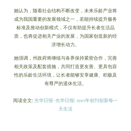
她认为，随着社会结构不断改变，未来乐龄产业将
成为我国重要的发展领域之一，若能持续提升服务
标准及推动创新模式，不仅有助提升长者生活品
质，也将促进相关产业的发展，为国家创造新的经
济增长动力。
她强调，州政府将继续与各界保持紧密合作，完善
相关政策及配套措施，共同打造更友善、更具包容
性的乐龄生活环境，让长者能够安享健康、积极及
有尊严的退休生活。
阅读全文:
光华日报-光华日报| 1910年创刊创新每一
天生活